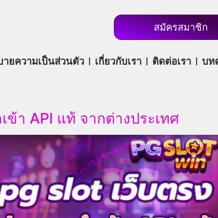
สมัครสมาชิก
ายความเป็นส่วนตัว
เกี่ยวกับเรา
ติดต่อเรา
บท
ำเข้า API แท้ จากต่างประเทศ