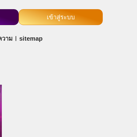
เข้าสู่ระบบ
ความ
sitemap