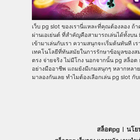
เว็บ pg slot ของเรานี่แหละที่คุณต้องลอง ถ้
ผ่านเอเย่นต์ ที่สำคัญคือสามารถเล่นได้ทั้งบน
เข้ามาเล่นกับเรา ความสนุกจะเริ่มต้นทันท
เทคโนโลยีที่ทันสมัยในการรักษาข้อมูลของสมา
ตรง จ่ายจริง ไม่มีโกง นอกจากนั้น pg สล็อต 
อย่างมืออาชีพ แถมยังมีเกมสนุกๆ หลากหลายค่
มาลองกันเลย ทำไมต้องเลือกเล่น pg slot กับ
สล็อตpg
นโยบ