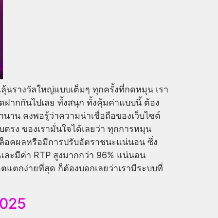
ุ้นรางวัลใหญ่แบบเต็มๆ ทุกครั้งที่กดหมุน เรา
ากกันไปเลย ทั้งสนุก ทั้งคุ้มค่าแบบนี้ ต้อง
มานาน คงพอรู้ว่าความน่าเชื่อถือของเว็บไซต์
บตรง ของเรามั่นใจได้เลยว่า ทุกการหมุน
ล็อคผลหรือมีการปรับอัตราชนะแน่นอน ซึ่ง
ลา และมีค่า RTP สูงมากกว่า 96% แน่นอน
อตแตกง่ายที่สุด ก็ต้องบอกเลยว่าเรามีระบบที่
2025