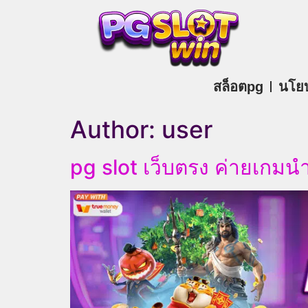
สล็อตpg
นโยบ
Author:
user
pg slot เว็บตรง ค่ายเกมน