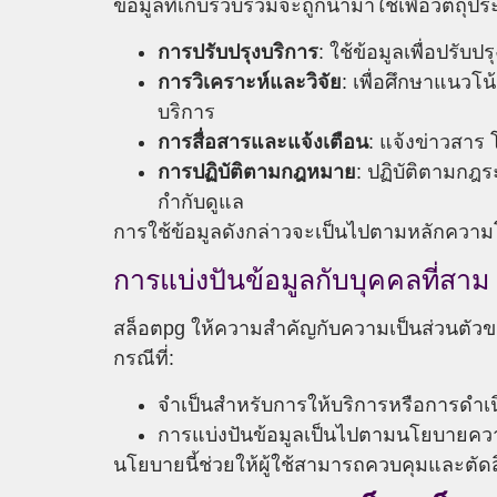
ข้อมูลที่เก็บรวบรวมจะถูกนำมาใช้เพื่อวัตถุประ
การปรับปรุงบริการ
: ใช้ข้อมูลเพื่อปรั
การวิเคราะห์และวิจัย
: เพื่อศึกษาแนวโ
บริการ
การสื่อสารและแจ้งเตือน
: แจ้งข่าวสาร
การปฏิบัติตามกฎหมาย
: ปฏิบัติตามกฎ
กำกับดูแล
การใช้ข้อมูลดังกล่าวจะเป็นไปตามหลักความ
การแบ่งปันข้อมูลกับบุคคลที่สาม
สล็อตpg ให้ความสำคัญกับความเป็นส่วนตัวของ
กรณีที่:
จำเป็นสำหรับการให้บริการหรือการดำเน
การแบ่งปันข้อมูลเป็นไปตามนโยบายความเป
นโยบายนี้ช่วยให้ผู้ใช้สามารถควบคุมและตัด