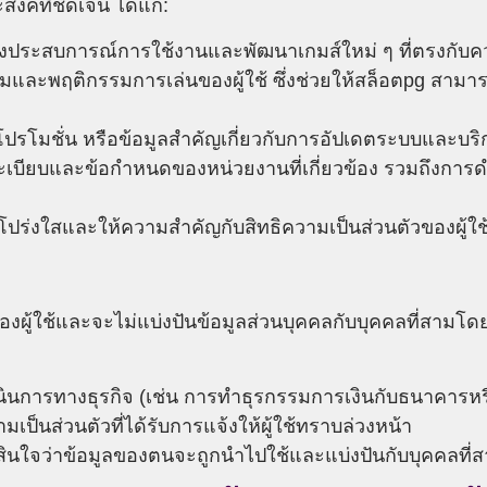
สงค์ที่ชัดเจน ได้แก่:
บปรุงประสบการณ์การใช้งานและพัฒนาเกมส์ใหม่ ๆ ที่ตรงกับค
น้มและพฤติกรรมการเล่นของผู้ใช้ ซึ่งช่วยให้สล็อตpg สามา
 โปรโมชั่น หรือข้อมูลสำคัญเกี่ยวกับการอัปเดตระบบและบริ
ระเบียบและข้อกำหนดของหน่วยงานที่เกี่ยวข้อง รวมถึงกา
โปร่งใสและให้ความสำคัญกับสิทธิความเป็นส่วนตัวของผู้ใ
ผู้ใช้และจะไม่แบ่งปันข้อมูลส่วนบุคคลกับบุคคลที่สามโดย
ินการทางธุรกิจ (เช่น การทำธุรกรรมการเงินกับธนาคารหรือ
็นส่วนตัวที่ได้รับการแจ้งให้ผู้ใช้ทราบล่วงหน้า
สินใจว่าข้อมูลของตนจะถูกนำไปใช้และแบ่งปันกับบุคคลที่