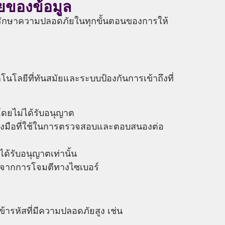
ยของข้อมูล
รการรักษาความปลอดภัยในทุกขั้นตอนของการให้
โลยีที่ทันสมัยและระบบป้องกันการเข้าถึงที่
โดยไม่ได้รับอนุญาต
ื่องมือที่ใช้ในการตรวจสอบและตอบสนองต่อ
ได้รับอนุญาตเท่านั้น
่ยงจากการโจมตีทางไซเบอร์
ารหัสที่มีความปลอดภัยสูง เช่น