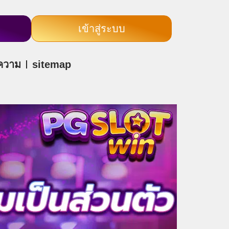
เข้าสู่ระบบ
ความ
sitemap