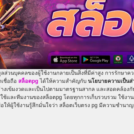
มูลส่วนบุคคลของผู้ใช้งานกลายเป็นสิ่งที่มีค่าสูง การรัก
เชื่อถือ
สล็อตpg
ได้ให้ความสำคัญกับ
นโยบายความเป็นส่
อย่างเข้มงวดและเป็นไปตามมาตรฐานสากล และสอดคล้องกับข้
ผู้ใช้และทีมงานของสล็อตpg โดยทุกการเก็บรวบรวม ใช้งา
ให้ผู้ใช้งานรู้สึกมั่นใจว่า สล็อตเว็บตรง pg มีความชำนาญแ