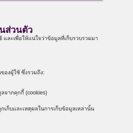
นส่วนตัว
และเพื่อให้แน่ใจว่าข้อมูลที่เก็บรวบรวมมา
ผู้ใช้ ซึ่งรวมถึง:
ลจากคุกกี้ (cookies)
ูกเก็บและเหตุผลในการเก็บข้อมูลเหล่านั้น