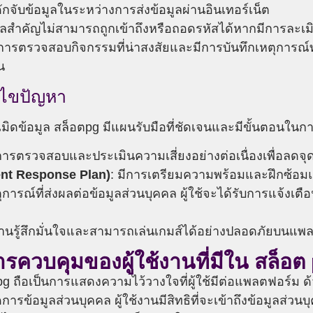
รดักจับข้อมูลในระหว่างการส่งข้อมูลผ่านอินเทอร์เน็ต
มูลสำคัญไม่สามารถถูกเข้าถึงหรือถอดรหัสได้หากมีการละ
วจสอบกิจกรรมที่น่าสงสัยและมีการบันทึกเหตุการณ์ทั้ง
น
้ไขปัญหา
มิดข้อมูล สล็อตpg มีแผนรับมือที่ชัดเจนและมีขั้นตอนในการ
ีการตรวจสอบและประเมินความเสี่ยงอย่างต่อเนื่องเพื่อลดจ
ent Response Plan)
: มีการเตรียมความพร้อมและฝึกซ้อม
หตุการณ์ที่ส่งผลต่อข้อมูลส่วนบุคคล ผู้ใช้จะได้รับการแจ้ง
ใช้งานรู้สึกมั่นใจและสามารถเล่นเกมส์ได้อย่างปลอดภัยบน
รควบคุมของผู้ใช้งานที่มีใน สล็อต
ตpg ถือเป็นการแสดงความไว้วางใจที่ผู้ใช้มีต่อแพลตฟอร์ม ด้
ข้อมูลส่วนบุคคล ผู้ใช้งานมีสิทธิที่จะเข้าถึงข้อมูลส่วน