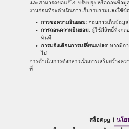
และสามารถขอแก้ไข ปรับปรุง หรือถอนข้อมู
งานก่อนที่จะดำเนินการเก็บรวบรวมและใช้ข้อ
การขอความยินยอม
: ก่อนการเก็บข้อมู
การถอนความยินยอม
: ผู้ใช้มีสิทธิ์
ทันที
การแจ้งเตือนการเปลี่ยนแปลง
: หากมีกา
ไม่
การดำเนินการดังกล่าวเป็นการเสริมสร้างความ
ที่
สล็อตpg
นโยบ