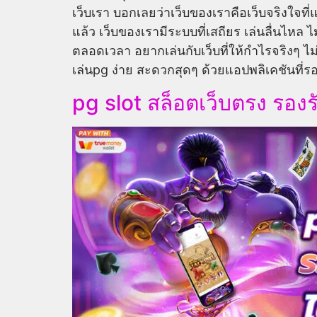
เว็บเรา บอกเลยว่าเว็บของเราคือเว็บจริงใจที่แ
แล้ว เว็บของเรามีระบบที่เสถียร เล่นลื่นไหล
ตลอดเวลา อยากเล่นกับเว็บที่ให้กำไรจริงๆ ไม
เล่นpg ง่าย สะดวกสุดๆ ด้วยแอปพลิเคชันที่รอ
pg slot สล็อตเว็บตรง รอง