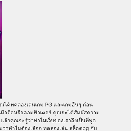
คุณได้ทดลองเล่นเกม PG และเกมอื่นๆ ก่อน
บนมือถือหรือคอมพิวเตอร์ คุณจะได้สัมผัสความ
ล้วคุณจะรู้ว่าทำไมเว็บของเราถึงเป็นที่พูด
ไหมว่าทำไมต้องเลือก ทดลองเล่น สล็อตpg กับ