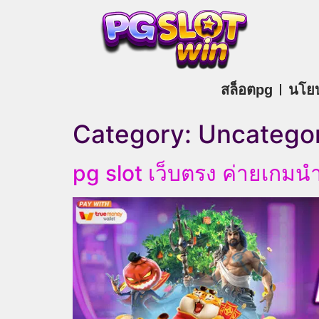
สล็อตpg
นโยบ
Category:
Uncatego
pg slot เว็บตรง ค่ายเกมน