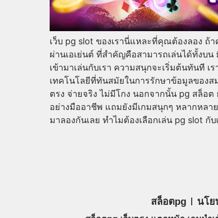
เว็บ pg slot ของเรานี่แหละที่คุณต้องลอง ถ้
ผ่านเอเย่นต์ ที่สำคัญคือสามารถเล่นได้ทั้งบน
เข้ามาเล่นกับเรา ความสนุกจะเริ่มต้นทันท
เทคโนโลยีที่ทันสมัยในการรักษาข้อมูลของสมา
ตรง จ่ายจริง ไม่มีโกง นอกจากนั้น pg สล็อต 
อย่างมืออาชีพ แถมยังมีเกมสนุกๆ หลากหลายค่
มาลองกันเลย ทำไมต้องเลือกเล่น pg slot กับ
สล็อตpg
นโยบ