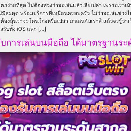
ตกง่ายที่สุด ไม่ต้องห่วงว่าจะเล่นแล้วเสียเปล่า เพราะเราเน
 ไม่มีสะดุด พร้อมบริการที่เหมือนครอบครัว ไม่ว่าจะเล่นช่
่ต้องลุ้นว่าจะโดนโกงหรือเปล่า มาเล่นกับเราสิ แล้วจะรู้ว
งรับทั้ง iOS และ […]
รับการเล่นบนมือถือ ได้มาตรฐานระ