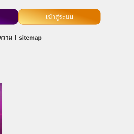
เข้าสู่ระบบ
ความ
sitemap