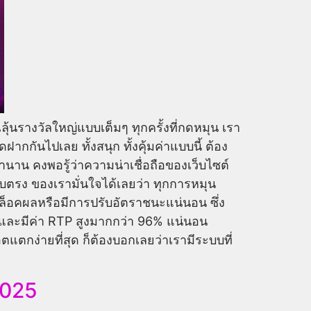
ุ้นรางวัลใหญ่แบบเต็มๆ ทุกครั้งที่กดหมุน เรา
ากกันไปเลย ทั้งสนุก ทั้งคุ้มค่าแบบนี้ ต้อง
มานาน คงพอรู้ว่าความน่าเชื่อถือของเว็บไซต์
บตรง ของเรามั่นใจได้เลยว่า ทุกการหมุน
ล็อคผลหรือมีการปรับอัตราชนะแน่นอน ซึ่ง
ลา และมีค่า RTP สูงมากกว่า 96% แน่นอน
อตแตกง่ายที่สุด ก็ต้องบอกเลยว่าเรามีระบบที่
2025